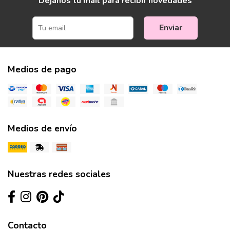
Dejanos tu mail para recibir novedades
Enviar
Medios de pago
Medios de envío
Nuestras redes sociales
Contacto