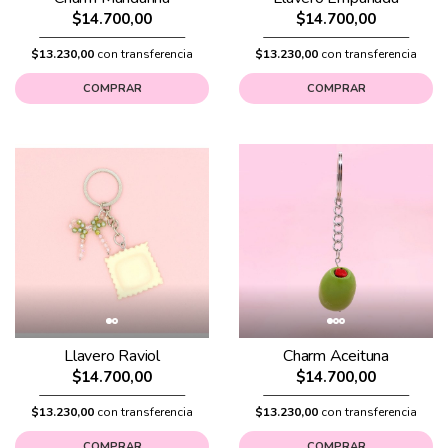
$14.700,00
$14.700,00
$13.230,00
con transferencia
$13.230,00
con transferencia
COMPRAR
COMPRAR
Llavero Raviol
Charm Aceituna
$14.700,00
$14.700,00
$13.230,00
con transferencia
$13.230,00
con transferencia
COMPRAR
COMPRAR