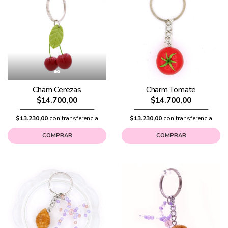
Cham Cerezas
Charm Tomate
$14.700,00
$14.700,00
$13.230,00
con transferencia
$13.230,00
con transferencia
COMPRAR
COMPRAR