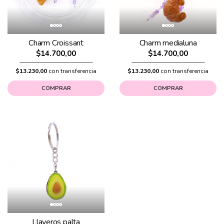
Charm Croissant
Charm medialuna
$14.700,00
$14.700,00
$13.230,00
con transferencia
$13.230,00
con transferencia
COMPRAR
COMPRAR
Llaveros palta