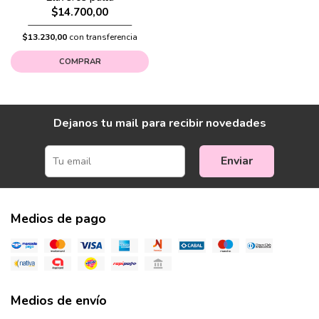
$14.700,00
$13.230,00
con transferencia
COMPRAR
Dejanos tu mail para recibir novedades
Enviar
Medios de pago
Medios de envío