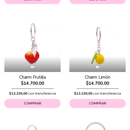
Charm Frutilla
Charm Limón
$14.700,00
$14.700,00
$13.230,00
con transferencia
$13.230,00
con transferencia
COMPRAR
COMPRAR