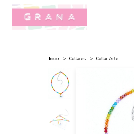
Inicio
Collares
Collar Arte