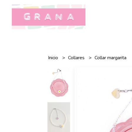
Inicio
Collares
Collar margarita