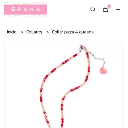
0
Inicio
Collares
Collar pizza 4 quesos