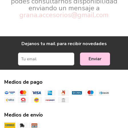
podes consultarnos disponibilidad
enviando un mensaje a
grana.accesorios@gmail.com
Dejanos tu mail para recibir novedades
Enviar
Medios de pago
Medios de envío