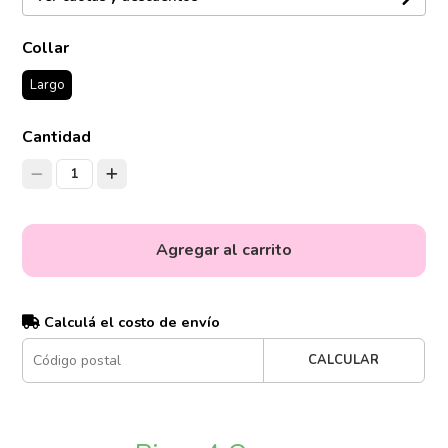
Collar
Largo
Cantidad
1
Agregar al carrito
Calculá el costo de envío
CALCULAR